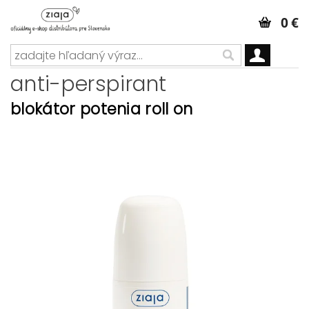
0 €
anti-perspirant
blokátor potenia roll on