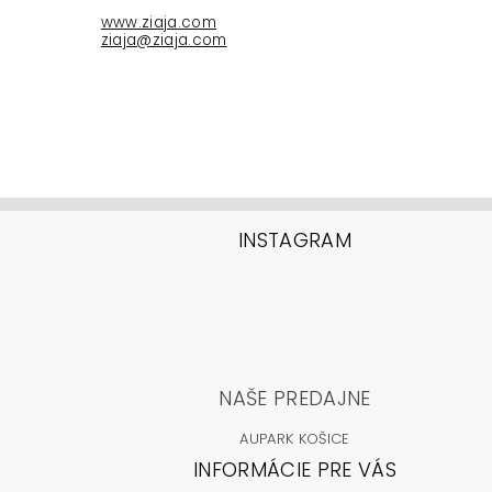
www.ziaja.com
ziaja@ziaja.com
INSTAGRAM
NAŠE PREDAJNE
AUPARK KOŠICE
INFORMÁCIE PRE VÁS