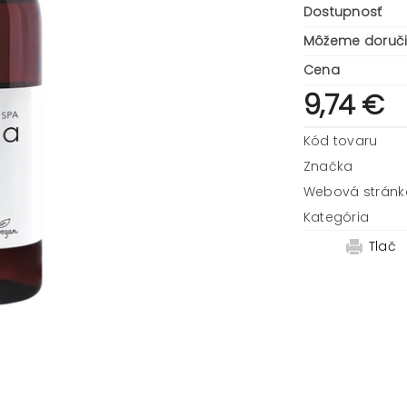
Dostupnosť
Môžeme doruči
Cena
9,74 €
Kód tovaru
Značka
Webová stránk
Kategória
Tlač