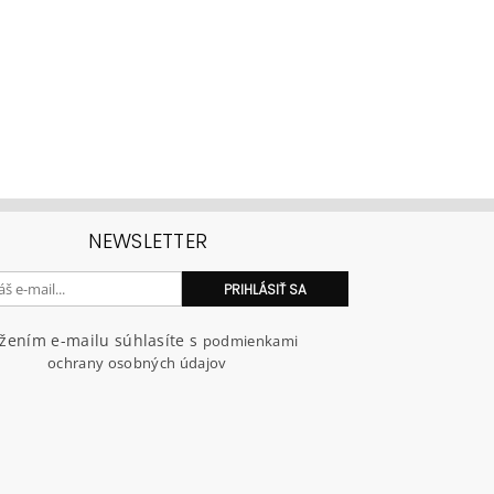
NEWSLETTER
ožením e-mailu súhlasíte s
podmienkami
ochrany osobných údajov