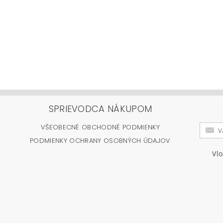
SPRIEVODCA NÁKUPOM
VŠEOBECNÉ OBCHODNÉ PODMIENKY
PODMIENKY OCHRANY OSOBNÝCH ÚDAJOV
Vl