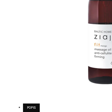
POPIS