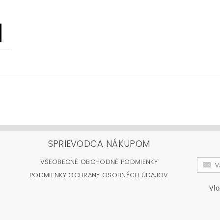
SPRIEVODCA NÁKUPOM
VŠEOBECNÉ OBCHODNÉ PODMIENKY
PODMIENKY OCHRANY OSOBNÝCH ÚDAJOV
Vl