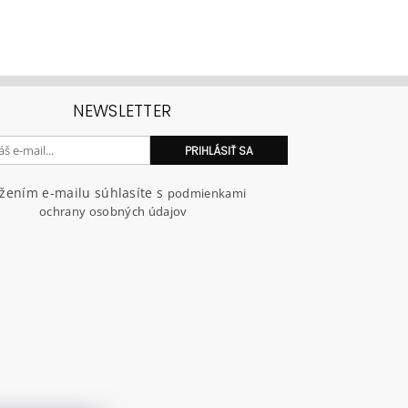
NEWSLETTER
ožením e-mailu súhlasíte s
podmienkami
ochrany osobných údajov