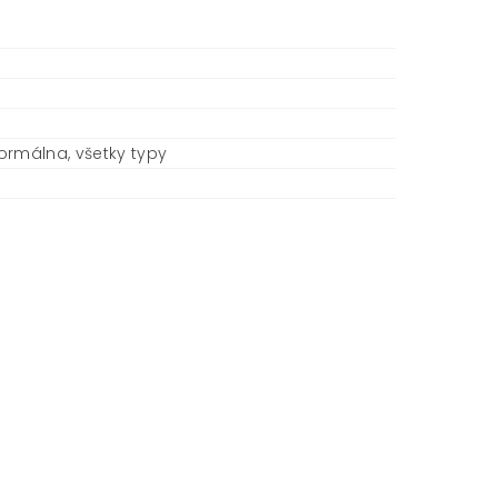
ormálna, všetky typy