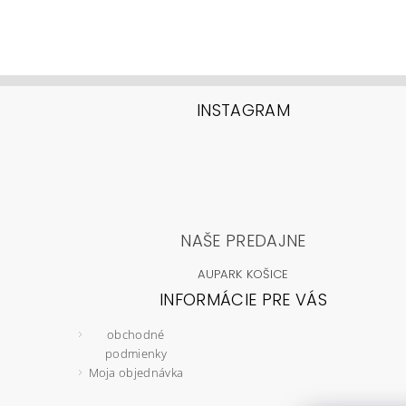
INSTAGRAM
NAŠE PREDAJNE
AUPARK KOŠICE
INFORMÁCIE PRE VÁS
obchodné
podmienky
Moja objednávka