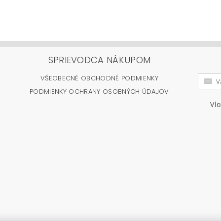
SPRIEVODCA NÁKUPOM
VŠEOBECNÉ OBCHODNÉ PODMIENKY
PODMIENKY OCHRANY OSOBNÝCH ÚDAJOV
Vl