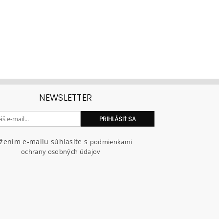
NEWSLETTER
ožením e-mailu súhlasíte s
podmienkami
ochrany osobných údajov