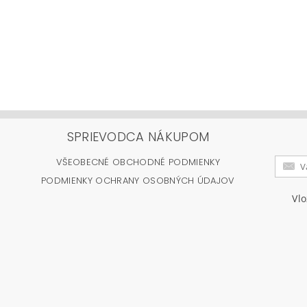
SPRIEVODCA NÁKUPOM
VŠEOBECNÉ OBCHODNÉ PODMIENKY
PODMIENKY OCHRANY OSOBNÝCH ÚDAJOV
Vl