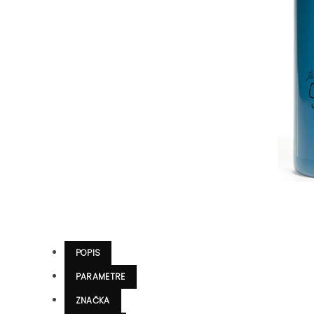
POPIS
PARAMETRE
ZNAČKA