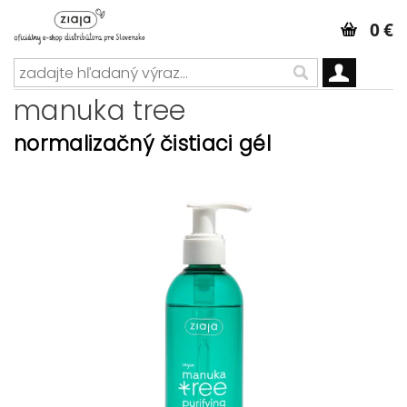
0 €
manuka tree
normalizačný čistiaci gél