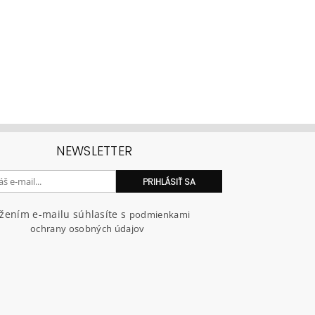
NEWSLETTER
ožením e-mailu súhlasíte s
podmienkami
ochrany osobných údajov