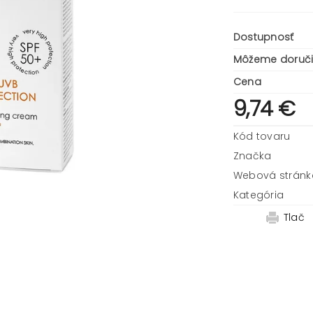
Dostupnosť
Môžeme doruči
Cena
9,74 €
Kód tovaru
Značka
Webová stránk
Kategória
Tlač