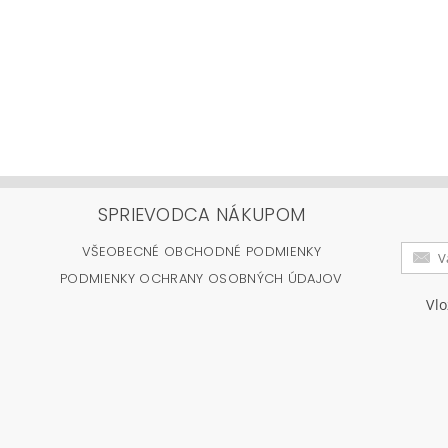
SPRIEVODCA NÁKUPOM
VŠEOBECNÉ OBCHODNÉ PODMIENKY
PODMIENKY OCHRANY OSOBNÝCH ÚDAJOV
Vl