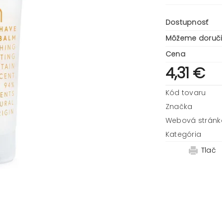
Dostupnosť
Môžeme doruči
Cena
4,31 €
Kód tovaru
Značka
Webová stránk
Kategória
Tlač