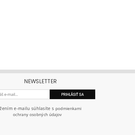
NEWSLETTER
ožením e-mailu súhlasíte s
podmienkami
ochrany osobných údajov