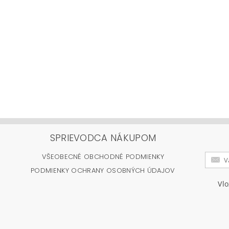
SPRIEVODCA NÁKUPOM
VŠEOBECNÉ OBCHODNÉ PODMIENKY
PODMIENKY OCHRANY OSOBNÝCH ÚDAJOV
Vl