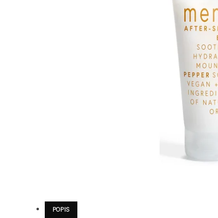
POPIS