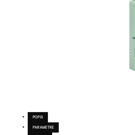
POPIS
PARAMETRE