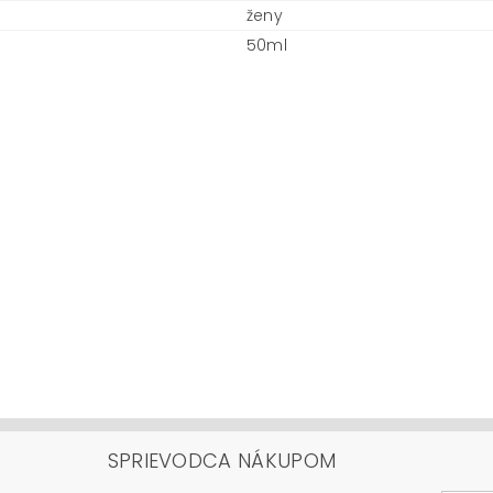
ženy
50ml
SPRIEVODCA NÁKUPOM