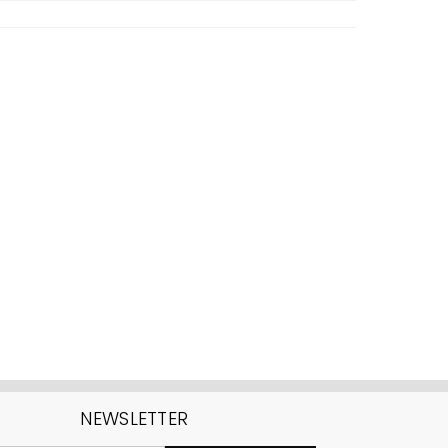
NEWSLETTER