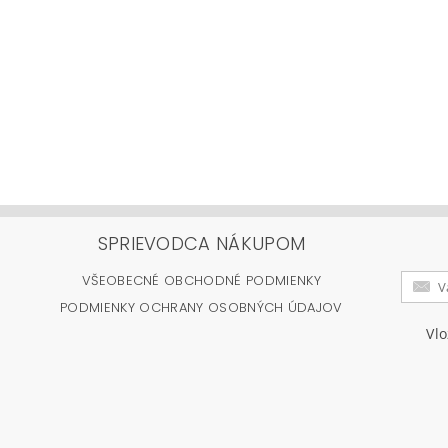
SPRIEVODCA NÁKUPOM
VŠEOBECNÉ OBCHODNÉ PODMIENKY
PODMIENKY OCHRANY OSOBNÝCH ÚDAJOV
Vl