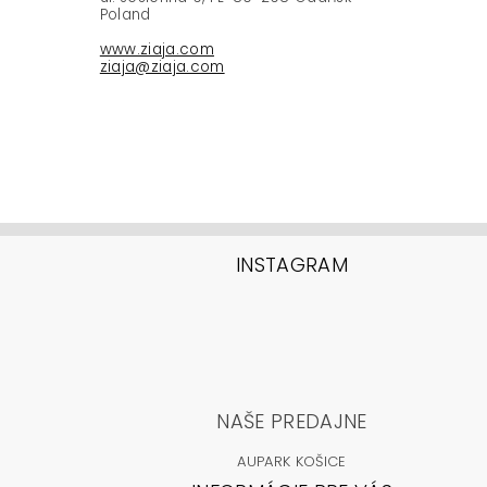
Poland
www.ziaja.com
ziaja@ziaja.com
INSTAGRAM
NAŠE PREDAJNE
AUPARK KOŠICE