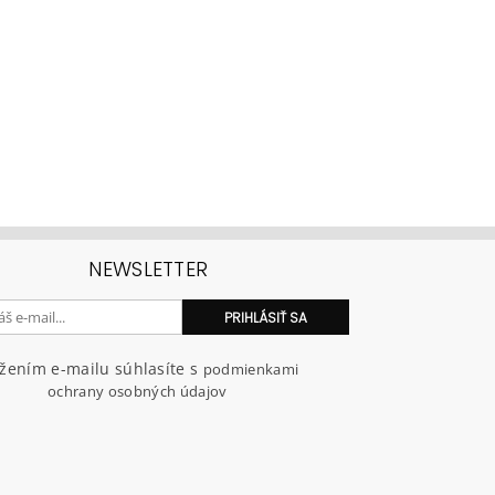
NEWSLETTER
ožením e-mailu súhlasíte s
podmienkami
ochrany osobných údajov