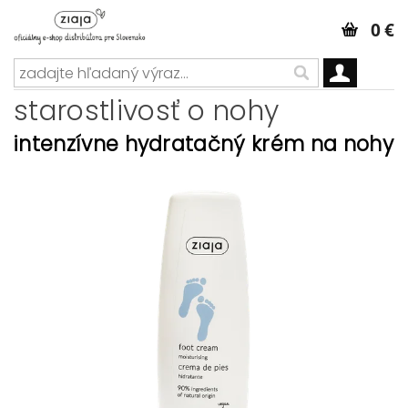
0 €
starostlivosť o nohy
intenzívne hydratačný krém na nohy