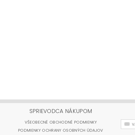
SPRIEVODCA NÁKUPOM
VŠEOBECNÉ OBCHODNÉ PODMIENKY
PODMIENKY OCHRANY OSOBNÝCH ÚDAJOV