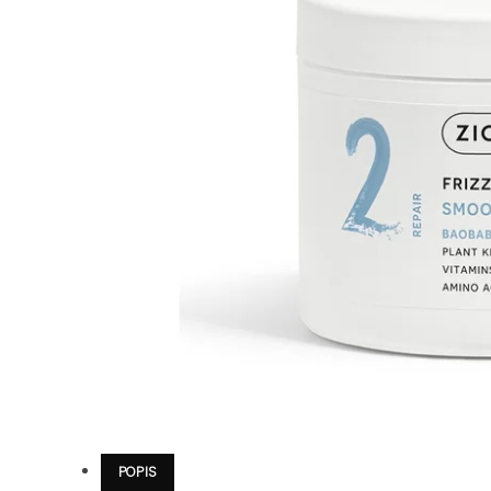
POPIS