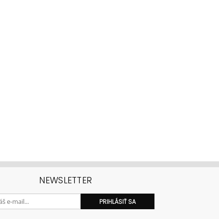
NEWSLETTER