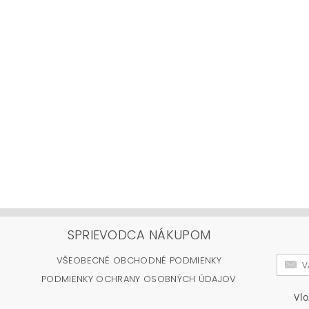
SPRIEVODCA NÁKUPOM
VŠEOBECNÉ OBCHODNÉ PODMIENKY
PODMIENKY OCHRANY OSOBNÝCH ÚDAJOV
Vl