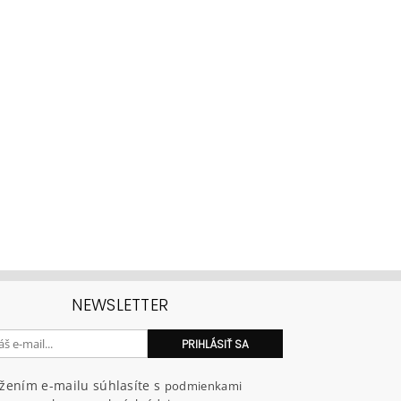
NEWSLETTER
ožením e-mailu súhlasíte s
podmienkami