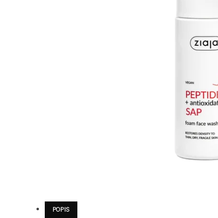
POPIS