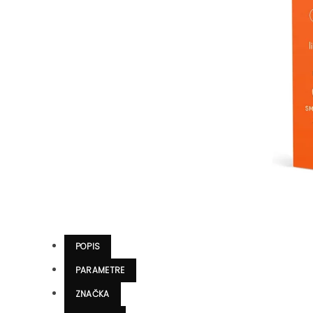
POPIS
PARAMETRE
ZNAČKA