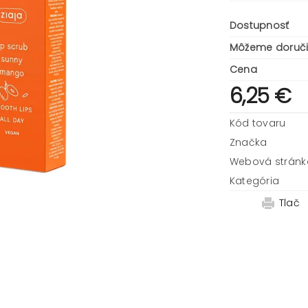
Dostupnosť
Môžeme doruči
Cena
6,25 €
Kód tovaru
Značka
Webová stránk
Kategória
Tlač