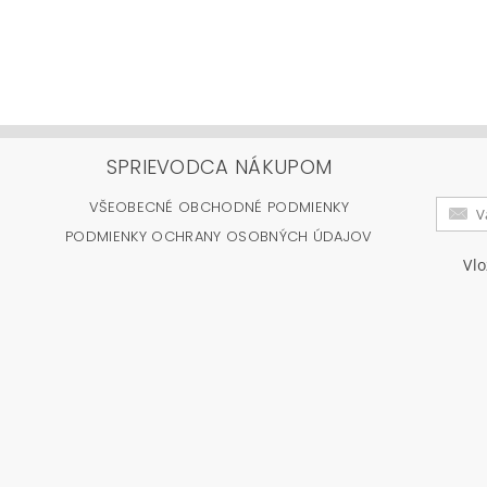
SPRIEVODCA NÁKUPOM
VŠEOBECNÉ OBCHODNÉ PODMIENKY
PODMIENKY OCHRANY OSOBNÝCH ÚDAJOV
Vl