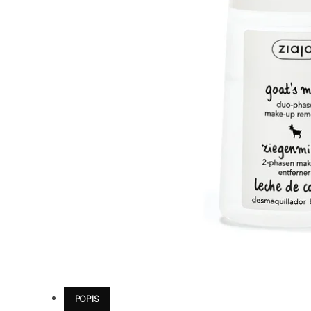
POPIS