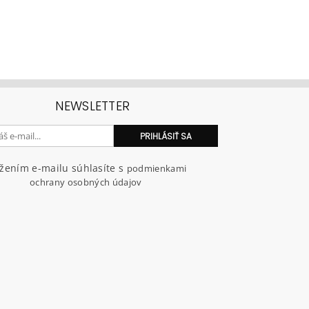
NEWSLETTER
ožením e-mailu súhlasíte s
podmienkami
ochrany osobných údajov