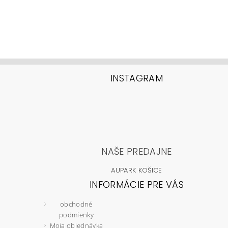
INSTAGRAM
NAŠE PREDAJNE
AUPARK KOŠICE
INFORMÁCIE PRE VÁS
obchodné
podmienky
Moja objednávka